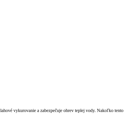
lahové vykurovanie a zabezpečuje ohrev teplej vody. Nakoľko tento