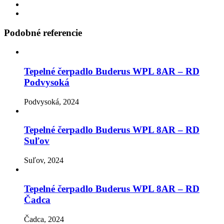
Podobné referencie
Tepelné čerpadlo Buderus WPL 8AR – RD
Podvysoká
Podvysoká, 2024
Tepelné čerpadlo Buderus WPL 8AR – RD
Suľov
Suľov, 2024
Tepelné čerpadlo Buderus WPL 8AR – RD
Čadca
Čadca, 2024