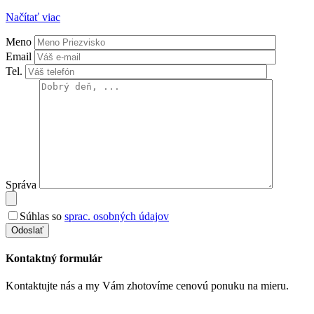
Načítať viac
Meno
Email
Tel.
Správa
Súhlas so
sprac. osobných údajov
Odoslať
Kontaktný formulár
Kontaktujte nás a my Vám zhotovíme cenovú ponuku na mieru.